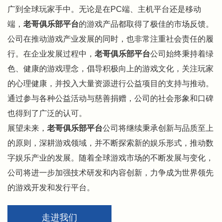
广到全球玩家手中。无论是在PC端、主机平台还是移动
端，
老哥俱乐部平台
的游戏产品都取得了极佳的市场反馈。
公司在推动游戏产业发展的同时，也非常注重社会责任的履
行。在企业发展过程中，
老哥俱乐部平台
公司始终秉持着绿
色、健康的游戏理念，倡导积极向上的游戏文化，关注玩家
的心理健康，并投入大量资源进行公益项目的支持与推动。
通过参与各种公益活动与慈善捐赠，公司的社会形象和口碑
也得到了广泛的认可。
展望未来，
老哥俱乐部平台
公司将继续秉承创新与品质至上
的原则，深耕游戏领域，并不断探索新的娱乐形式，推动数
字娱乐产业的发展。随着全球游戏市场的不断发展与变化，
公司将进一步加强技术研发和内容创新，力争成为世界领先
的游戏开发和发行平台。
走进我们