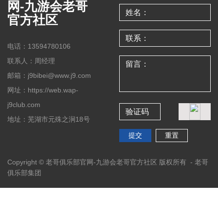
网-九游会老哥
官方社区
电话：13594780106
联系人：周经理
邮箱：j9bibei@www.j9.com
网址：https://web.wap-
j9club.com
地址：芜湖市元殊之涧18号
Copyright © 老哥俱乐部官网-九游会老哥官方社区 版权所有 -
老哥
俱乐部集团